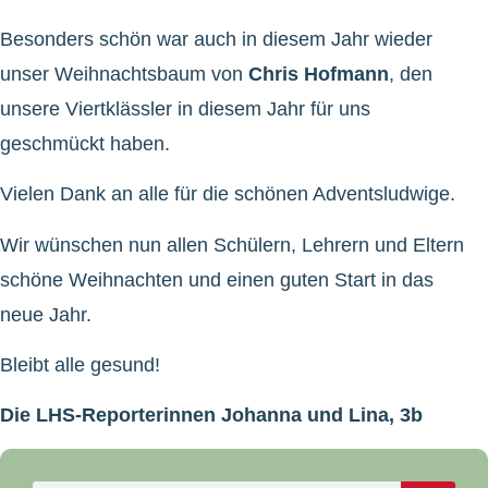
Besonders schön war auch in diesem Jahr wieder
unser Weihnachtsbaum von
Chris Hofmann
, den
unsere Viertklässler in diesem Jahr für uns
geschmückt haben.
Vielen Dank an alle für die schönen Adventsludwige.
Wir wünschen nun allen Schülern, Lehrern und Eltern
schöne Weihnachten und einen guten Start in das
neue Jahr.
Bleibt alle gesund!
Die LHS-Reporterinnen Johanna und Lina, 3b