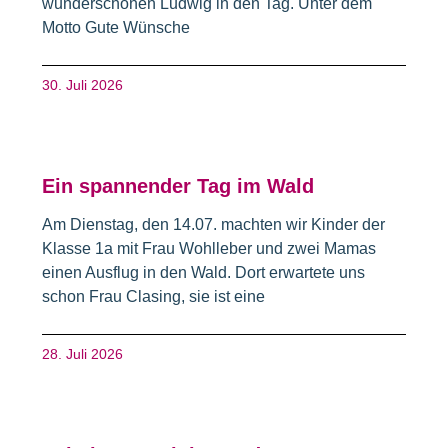
wunderschönen Ludwig in den Tag. Unter dem
Motto Gute Wünsche
30. Juli 2026
Ein spannender Tag im Wald
Am Dienstag, den 14.07. machten wir Kinder der
Klasse 1a mit Frau Wohlleber und zwei Mamas
einen Ausflug in den Wald. Dort erwartete uns
schon Frau Clasing, sie ist eine
28. Juli 2026