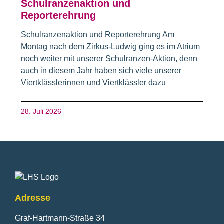
Schulranzenaktion und
Reporterehrung
Schulranzenaktion und Reporterehrung Am
Montag nach dem Zirkus-Ludwig ging es im Atrium
noch weiter mit unserer Schulranzen-Aktion, denn
auch in diesem Jahr haben sich viele unserer
Viertklässlerinnen und Viertklässler dazu
28. Juli 2026
Fusszeile
Adresse
Graf-Hartmann-Straße 34