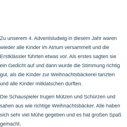
Zu unserem 4. Adventsludwig in diesem Jahr waren
wieder alle Kinder im Atrium versammelt und die
Erstklässler führten etwas vor. Als erstes sagten sie
ein Gedicht auf und dann wurde die Stimmung richtig
gut, als die Kinder zur Weihnachtsbäckerei tanzten
und alle Kinder mitklatschen durften.
Die Schauspieler trugen Mützen und Schürzen und
sahen aus wie richtige Weihnachtsbäcker. Alle haben
sich sehr viel Mühe gegeben und es hat großen Spaß
gemacht.