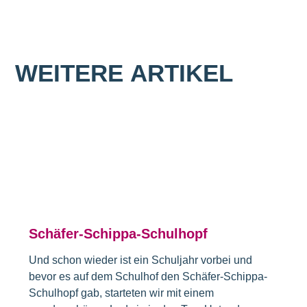
WEITERE
ARTIKEL
Schäfer-Schippa-Schulhopf
Und schon wieder ist ein Schuljahr vorbei und
bevor es auf dem Schulhof den Schäfer-Schippa-
Schulhopf gab, starteten wir mit einem