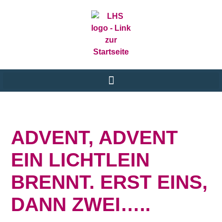
ADVENT, ADVENT
EIN LICHTLEIN
BRENNT. ERST EINS,
DANN ZWEI…..