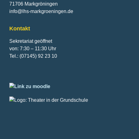
71706 Markgröningen
info@lhs-markgroeningen.de
Kontakt
Sekretariat geöffnet
von: 7:30 – 11:30 Uhr
Tel.: (07145) 92 23 10