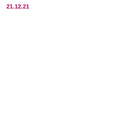
21.12.21