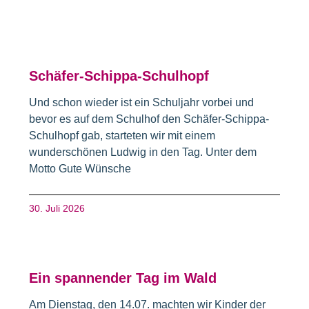
Schäfer-Schippa-Schulhopf
Und schon wieder ist ein Schuljahr vorbei und
bevor es auf dem Schulhof den Schäfer-Schippa-
Schulhopf gab, starteten wir mit einem
wunderschönen Ludwig in den Tag. Unter dem
Motto Gute Wünsche
30. Juli 2026
Ein spannender Tag im Wald
Am Dienstag, den 14.07. machten wir Kinder der