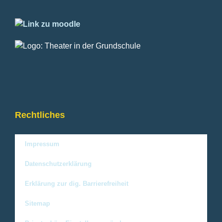
Rechtliches
Impressum
Datenschutzerklärung
Erklärung zur dig. Barrierefreiheit
Sitemap