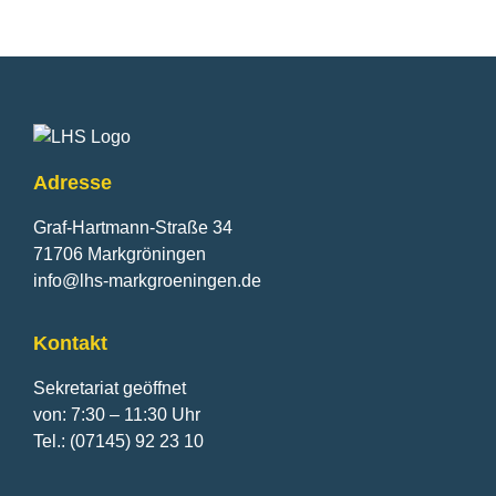
Fusszeile
Adresse
Graf-Hartmann-Straße 34
71706 Markgröningen
info@lhs-markgroeningen.de
Kontakt
Sekretariat geöffnet
von: 7:30 – 11:30 Uhr
Tel.: (07145) 92 23 10