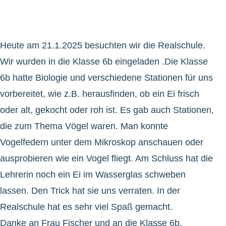
Heute am 21.1.2025 besuchten wir die Realschule.
Wir wurden in die Klasse 6b eingeladen .Die Klasse
6b hatte Biologie und verschiedene Stationen für uns
vorbereitet, wie z.B. herausfinden, ob ein Ei frisch
oder alt, gekocht oder roh ist. Es gab auch Stationen,
die zum Thema Vögel waren. Man konnte
Vogelfedern unter dem Mikroskop anschauen oder
ausprobieren wie ein Vogel fliegt. Am Schluss hat die
Lehrerin noch ein Ei im Wasserglas schweben
lassen. Den Trick hat sie uns verraten. In der
Realschule hat es sehr viel Spaß gemacht.
Danke an Frau Fischer und an die Klasse 6b.