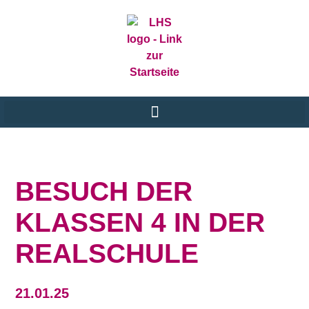
BESUCH DER
KLASSEN 4 IN DER
REALSCHULE
21.01.25