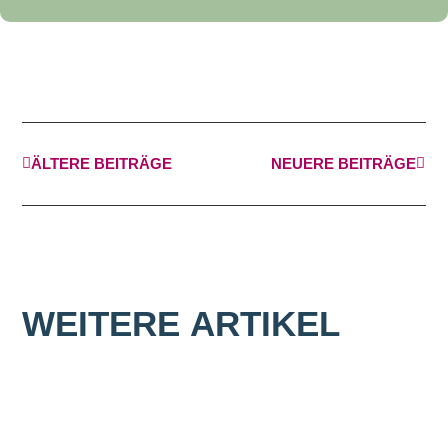
ÄLTERE BEITRÄGE
NEUERE BEITRÄGE
WEITERE
ARTIKEL