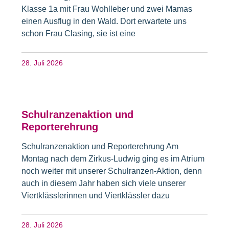
Klasse 1a mit Frau Wohlleber und zwei Mamas
einen Ausflug in den Wald. Dort erwartete uns
schon Frau Clasing, sie ist eine
28. Juli 2026
Schulranzenaktion und
Reporterehrung
Schulranzenaktion und Reporterehrung Am
Montag nach dem Zirkus-Ludwig ging es im Atrium
noch weiter mit unserer Schulranzen-Aktion, denn
auch in diesem Jahr haben sich viele unserer
Viertklässlerinnen und Viertklässler dazu
28. Juli 2026