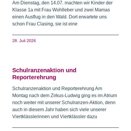
Am Dienstag, den 14.07. machten wir Kinder der
Klasse 1a mit Frau Wohlleber und zwei Mamas
einen Ausflug in den Wald. Dort erwartete uns
schon Frau Clasing, sie ist eine
28. Juli 2026
Schulranzenaktion und
Reporterehrung
Schulranzenaktion und Reporterehrung Am
Montag nach dem Zirkus-Ludwig ging es im Atrium
noch weiter mit unserer Schulranzen-Aktion, denn
auch in diesem Jahr haben sich viele unserer
Viertklässlerinnen und Viertklässler dazu