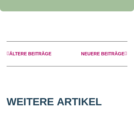
ÄLTERE BEITRÄGE
NEUERE BEITRÄGE
WEITERE
ARTIKEL