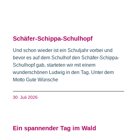
Schäfer-Schippa-Schulhopf
Und schon wieder ist ein Schuljahr vorbei und
bevor es auf dem Schulhof den Schäfer-Schippa-
Schulhopf gab, starteten wir mit einem
wunderschönen Ludwig in den Tag. Unter dem
Motto Gute Wünsche
30. Juli 2026
Ein spannender Tag im Wald