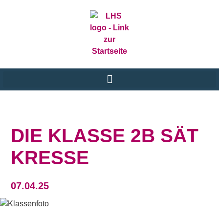
DIE KLASSE 2B SÄT
KRESSE
07.04.25