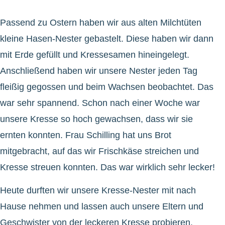
Passend zu Ostern haben wir aus alten Milchtüten
kleine Hasen-Nester gebastelt. Diese haben wir dann
mit Erde gefüllt und Kressesamen hineingelegt.
Anschließend haben wir unsere Nester jeden Tag
fleißig gegossen und beim Wachsen beobachtet. Das
war sehr spannend. Schon nach einer Woche war
unsere Kresse so hoch gewachsen, dass wir sie
ernten konnten. Frau Schilling hat uns Brot
mitgebracht, auf das wir Frischkäse streichen und
Kresse streuen konnten. Das war wirklich sehr lecker!
Heute durften wir unsere Kresse-Nester mit nach
Hause nehmen und lassen auch unsere Eltern und
Geschwister von der leckeren Kresse probieren.