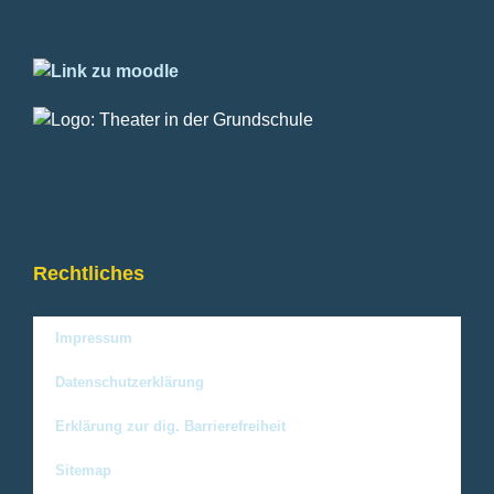
Rechtliches
Impressum
Datenschutzerklärung
Erklärung zur dig. Barrierefreiheit
Sitemap