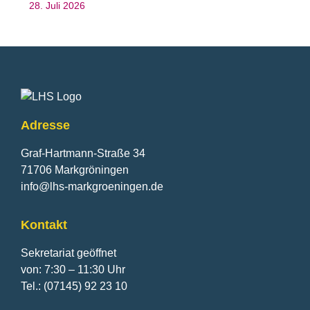
28. Juli 2026
Fusszeile
Adresse
Graf-Hartmann-Straße 34
71706 Markgröningen
info@lhs-markgroeningen.de
Kontakt
Sekretariat geöffnet
von: 7:30 – 11:30 Uhr
Tel.: (07145) 92 23 10