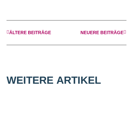
ÄLTERE BEITRÄGE
NEUERE BEITRÄGE
WEITERE
ARTIKEL