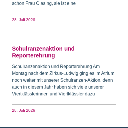
schon Frau Clasing, sie ist eine
28. Juli 2026
Schulranzenaktion und
Reporterehrung
Schulranzenaktion und Reporterehrung Am
Montag nach dem Zirkus-Ludwig ging es im Atrium
noch weiter mit unserer Schulranzen-Aktion, denn
auch in diesem Jahr haben sich viele unserer
Viertklässlerinnen und Viertklässler dazu
28. Juli 2026