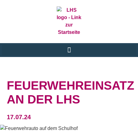
FEUERWEHREINSATZ
AN DER LHS
17.07.24