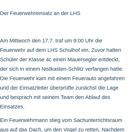
Der Feuerwehreinsatz an der LHS
Am Mittwoch den 17.7. traf um 9:00 Uhr die
Feuerwehr auf dem LHS Schulhof ein. Zuvor hatten
Schüler der Klasse 4c einen Mauersegler entdeckt,
der sich in einem Nistkasten-Schlitz verfangen hatte.
Die Feuerwehr kam mit einem Feuerauto angefahren
und der Einsatzleiter überprüfte zunächst die Lage
und besprach mit seinem Team den Ablauf des
Einsatzes.
Ein Feuerwehrmann stieg vom Sachunterrichtsraum
aus auf das Dach, um den Vogel zu retten. Nachdem