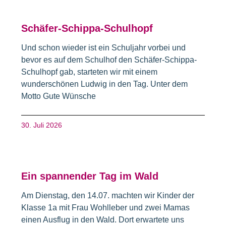
Schäfer-Schippa-Schulhopf
Und schon wieder ist ein Schuljahr vorbei und
bevor es auf dem Schulhof den Schäfer-Schippa-
Schulhopf gab, starteten wir mit einem
wunderschönen Ludwig in den Tag. Unter dem
Motto Gute Wünsche
30. Juli 2026
Ein spannender Tag im Wald
Am Dienstag, den 14.07. machten wir Kinder der
Klasse 1a mit Frau Wohlleber und zwei Mamas
einen Ausflug in den Wald. Dort erwartete uns