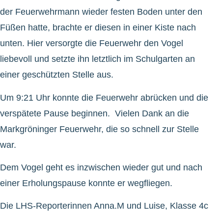
der Feuerwehrmann wieder festen Boden unter den
Füßen hatte, brachte er diesen in einer Kiste nach
unten. Hier versorgte die Feuerwehr den Vogel
liebevoll und setzte ihn letztlich im Schulgarten an
einer geschützten Stelle aus.
Um 9:21 Uhr konnte die Feuerwehr abrücken und die
verspätete Pause beginnen. Vielen Dank an die
Markgröninger Feuerwehr, die so schnell zur Stelle
war.
Dem Vogel geht es inzwischen wieder gut und nach
einer Erholungspause konnte er wegfliegen.
Die LHS-Reporterinnen Anna.M und Luise, Klasse 4c