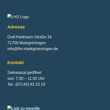
Fusszeile
Adresse
Graf-Hartmann-Straße 34
71706 Markgröningen
info@lhs-markgroeningen.de
Kontakt
Sekretariat geöffnet
von: 7:30 – 11:30 Uhr
Tel.: (07145) 92 23 10