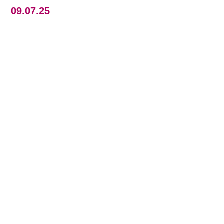
09.07.25