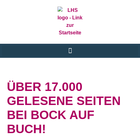
ÜBER 17.000
GELESENE SEITEN
BEI BOCK AUF
BUCH!