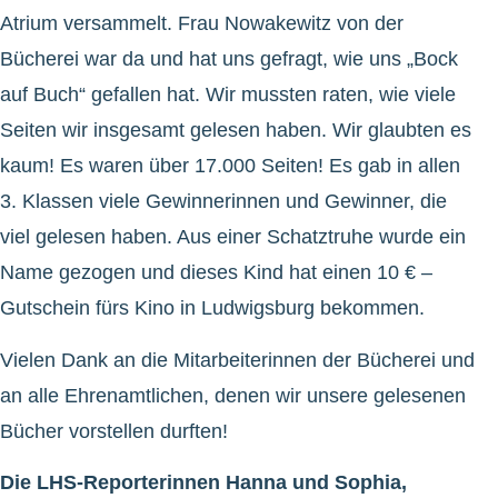
Atrium versammelt. Frau Nowakewitz von der
Bücherei war da und hat uns gefragt, wie uns „Bock
auf Buch“ gefallen hat. Wir mussten raten, wie viele
Seiten wir insgesamt gelesen haben. Wir glaubten es
kaum! Es waren über 17.000 Seiten! Es gab in allen
3. Klassen viele Gewinnerinnen und Gewinner, die
viel gelesen haben. Aus einer Schatztruhe wurde ein
Name gezogen und dieses Kind hat einen 10 € –
Gutschein fürs Kino in Ludwigsburg bekommen.
Vielen Dank an die Mitarbeiterinnen der Bücherei und
an alle Ehrenamtlichen, denen wir unsere gelesenen
Bücher vorstellen durften!
Die LHS-Reporterinnen Hanna und Sophia,