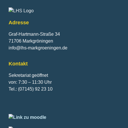
Adresse
Graf-Hartmann-Straße 34
71706 Markgröningen
info@lhs-markgroeningen.de
Kontakt
Sekretariat geöffnet
von: 7:30 – 11:30 Uhr
Tel.: (07145) 92 23 10