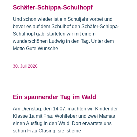
Schäfer-Schippa-Schulhopf
Und schon wieder ist ein Schuljahr vorbei und
bevor es auf dem Schulhof den Schäfer-Schippa-
Schulhopf gab, starteten wir mit einem
wunderschönen Ludwig in den Tag. Unter dem
Motto Gute Wünsche
30. Juli 2026
Ein spannender Tag im Wald
Am Dienstag, den 14.07. machten wir Kinder der
Klasse 1a mit Frau Wohlleber und zwei Mamas
einen Ausflug in den Wald. Dort erwartete uns
schon Frau Clasing, sie ist eine