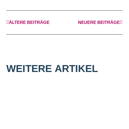
ÄLTERE BEITRÄGE
NEUERE BEITRÄGE
WEITERE
ARTIKEL