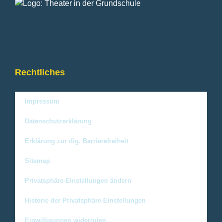
Rechtliches
Impressum
Datenschutzerklärung
Erklärung zur dig. Barrierefreiheit
Sitemap
Privatsphäre-Einstellungen ändern
Historie der Privatsphäre-Einstellungen
Einwilligungen widerrufen