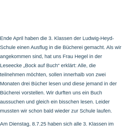
Ende April haben die 3. Klassen der Ludwig-Heyd-
Schule einen Ausflug in die Bücherei gemacht. Als wir
angekommen sind, hat uns Frau Hegel in der
Leseecke „Bock auf Buch“ erklärt: Alle, die
teilnehmen möchten, sollen innerhalb von zwei
Monaten drei Bücher lesen und diese jemand in der
Bücherei vorstellen. Wir durften uns ein Buch
aussuchen und gleich ein bisschen lesen. Leider
mussten wir schon bald wieder zur Schule laufen.
Am Dienstag, 8.7.25 haben sich alle 3. Klassen im