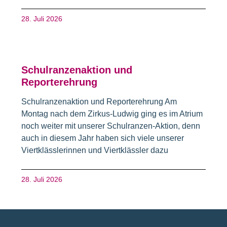
28. Juli 2026
Schulranzenaktion und
Reporterehrung
Schulranzenaktion und Reporterehrung Am
Montag nach dem Zirkus-Ludwig ging es im Atrium
noch weiter mit unserer Schulranzen-Aktion, denn
auch in diesem Jahr haben sich viele unserer
Viertklässlerinnen und Viertklässler dazu
28. Juli 2026
Fusszeile