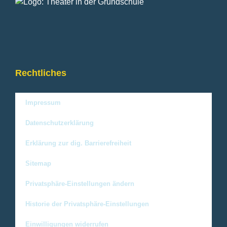
Rechtliches
Impressum
Datenschutzerklärung
Erklärung zur dig. Barrierefreiheit
Sitemap
Privatsphäre-Einstellungen ändern
Historie der Privatsphäre-Einstellungen
Einwilligungen widerrufen