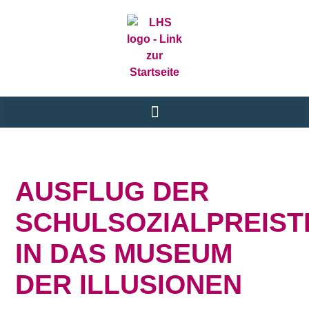
AUSFLUG DER
SCHULSOZIALPREIS
IN DAS MUSEUM
DER ILLUSIONEN