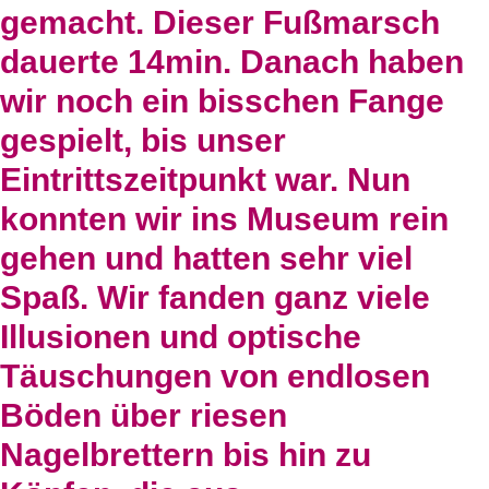
gemacht. Dieser Fußmarsch
dauerte 14min. Danach haben
wir noch ein bisschen Fange
gespielt, bis unser
Eintrittszeitpunkt war. Nun
konnten wir ins Museum rein
gehen und hatten sehr viel
Spaß. Wir fanden ganz viele
Illusionen und optische
Täuschungen von endlosen
Böden über riesen
Nagelbrettern bis hin zu