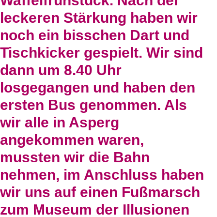
Waffelfrühstück. Nach der
leckeren Stärkung haben wir
noch ein bisschen Dart und
Tischkicker gespielt. Wir sind
dann um 8.40 Uhr
losgegangen und haben den
ersten Bus genommen. Als
wir alle in Asperg
angekommen waren,
mussten wir die Bahn
nehmen, im Anschluss haben
wir uns auf einen Fußmarsch
zum Museum der Illusionen