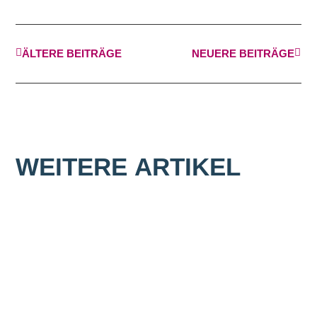
ÄLTERE BEITRÄGE
NEUERE BEITRÄGE
WEITERE
ARTIKEL