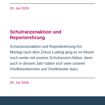
28. Juli 2026
Schulranzenaktion und
Reporterehrung
Schulranzenaktion und Reporterehrung Am
Montag nach dem Zirkus-Ludwig ging es im Atrium
noch weiter mit unserer Schulranzen-Aktion, denn
auch in diesem Jahr haben sich viele unserer
Viertklässlerinnen und Viertklässler dazu
28. Juli 2026
Fusszeile