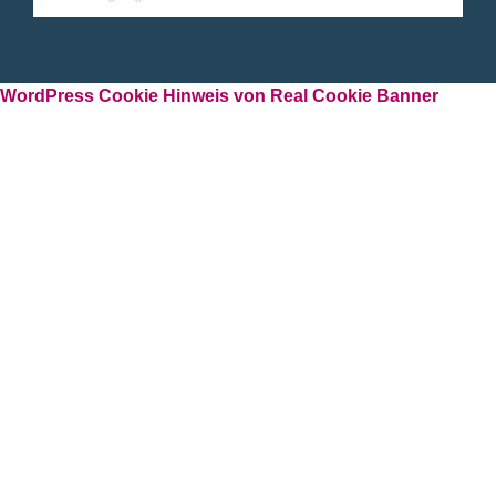
WordPress Cookie Hinweis von Real Cookie Banner