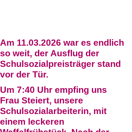
Am 11.03.2026 war es endlich
so weit, der Ausflug der
Schulsozialpreisträger stand
vor der Tür.
Um 7:40 Uhr empfing uns
Frau Steiert, unsere
Schulsozialarbeiterin, mit
einem leckeren