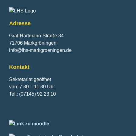
Adresse
Graf-Hartmann-Straße 34
71706 Markgröningen
info@lhs-markgroeningen.de
Kontakt
Sekretariat geöffnet
von: 7:30 – 11:30 Uhr
Tel.: (07145) 92 23 10