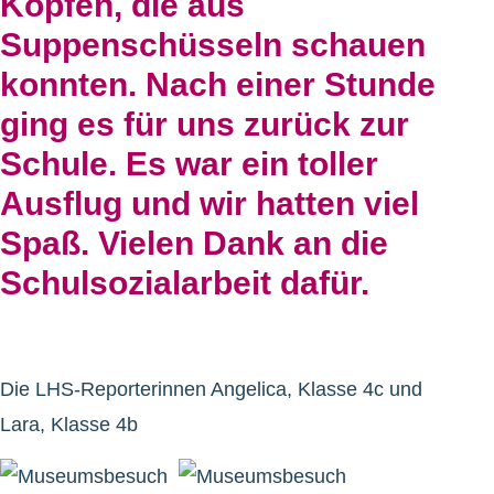
Köpfen, die aus
Suppenschüsseln schauen
konnten. Nach einer Stunde
ging es für uns zurück zur
Schule. Es war ein toller
Ausflug und wir hatten viel
Spaß. Vielen Dank an die
Schulsozialarbeit dafür.
Die LHS-Reporterinnen Angelica, Klasse 4c und
Lara, Klasse 4b