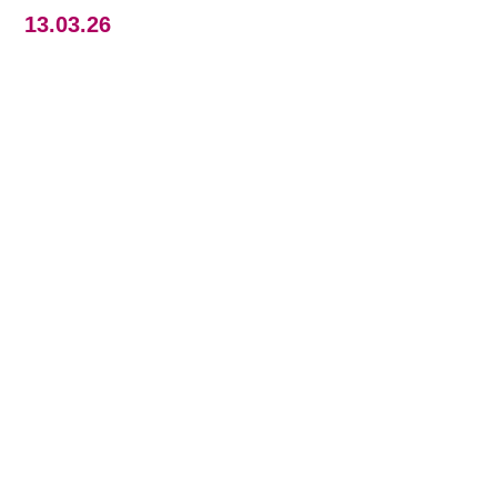
13.03.26