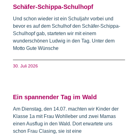
Schäfer-Schippa-Schulhopf
Und schon wieder ist ein Schuljahr vorbei und
bevor es auf dem Schulhof den Schäfer-Schippa-
Schulhopf gab, starteten wir mit einem
wunderschönen Ludwig in den Tag. Unter dem
Motto Gute Wünsche
30. Juli 2026
Ein spannender Tag im Wald
Am Dienstag, den 14.07. machten wir Kinder der
Klasse 1a mit Frau Wohlleber und zwei Mamas
einen Ausflug in den Wald. Dort erwartete uns
schon Frau Clasing, sie ist eine