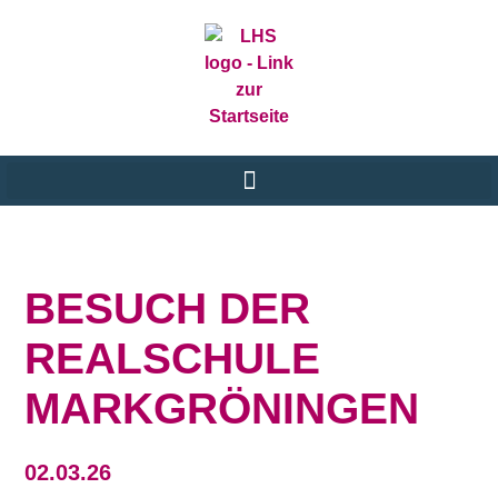
BESUCH DER
REALSCHULE
MARKGRÖNINGEN
02.03.26