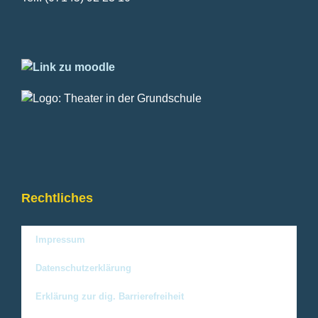
Rechtliches
Impressum
Datenschutzerklärung
Erklärung zur dig. Barrierefreiheit