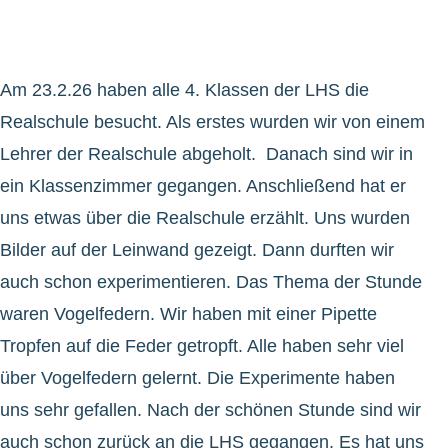
Am 23.2.26 haben alle 4. Klassen der LHS die
Realschule besucht. Als erstes wurden wir von einem
Lehrer der Realschule abgeholt. Danach sind wir in
ein Klassenzimmer gegangen. Anschließend hat er
uns etwas über die Realschule erzählt. Uns wurden
Bilder auf der Leinwand gezeigt. Dann durften wir
auch schon experimentieren. Das Thema der Stunde
waren Vogelfedern. Wir haben mit einer Pipette
Tropfen auf die Feder getropft. Alle haben sehr viel
über Vogelfedern gelernt. Die Experimente haben
uns sehr gefallen. Nach der schönen Stunde sind wir
auch schon zurück an die LHS gegangen. Es hat uns