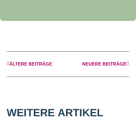
ÄLTERE BEITRÄGE
NEUERE BEITRÄGE
WEITERE
ARTIKEL