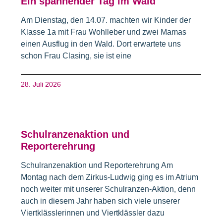
Ein spannender Tag im Wald
Am Dienstag, den 14.07. machten wir Kinder der
Klasse 1a mit Frau Wohlleber und zwei Mamas
einen Ausflug in den Wald. Dort erwartete uns
schon Frau Clasing, sie ist eine
28. Juli 2026
Schulranzenaktion und
Reporterehrung
Schulranzenaktion und Reporterehrung Am
Montag nach dem Zirkus-Ludwig ging es im Atrium
noch weiter mit unserer Schulranzen-Aktion, denn
auch in diesem Jahr haben sich viele unserer
Viertklässlerinnen und Viertklässler dazu