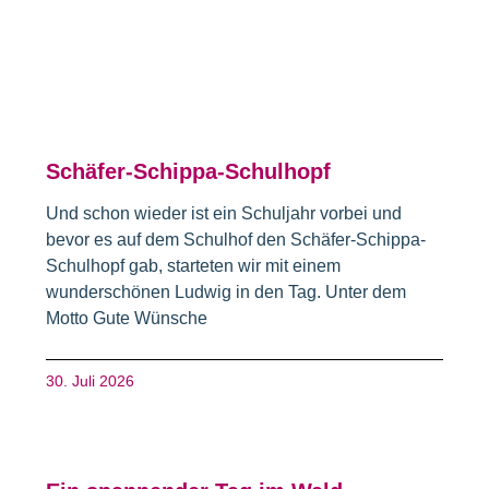
Schäfer-Schippa-Schulhopf
Und schon wieder ist ein Schuljahr vorbei und
bevor es auf dem Schulhof den Schäfer-Schippa-
Schulhopf gab, starteten wir mit einem
wunderschönen Ludwig in den Tag. Unter dem
Motto Gute Wünsche
30. Juli 2026