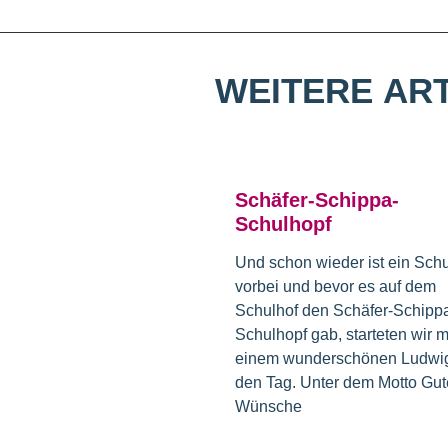
WEITERE
ART
Schäfer-Schippa-
Schulhopf
Und schon wieder ist ein Schu
vorbei und bevor es auf dem
Schulhof den Schäfer-Schipp
Schulhopf gab, starteten wir m
einem wunderschönen Ludwig
den Tag. Unter dem Motto Gut
Wünsche