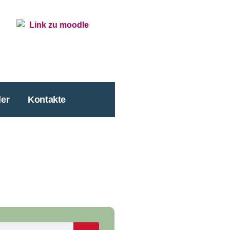
er
Kontakte