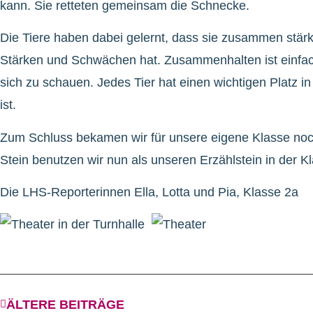
kann. Sie retteten gemeinsam die Schnecke.
Die Tiere haben dabei gelernt, dass sie zusammen stärk
Stärken und Schwächen hat. Zusammenhalten ist einfach 
sich zu schauen. Jedes Tier hat einen wichtigen Platz i
ist.
Zum Schluss bekamen wir für unsere eigene Klasse noc
Stein benutzen wir nun als unseren Erzählstein in der K
Die LHS-Reporterinnen Ella, Lotta und Pia, Klasse 2a
ÄLTERE BEITRÄGE