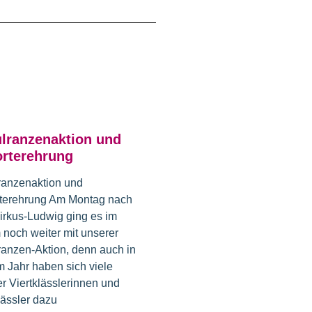
lranzenaktion und
rterehrung
ranzenaktion und
terehrung Am Montag nach
irkus-Ludwig ging es im
 noch weiter mit unserer
anzen-Aktion, denn auch in
 Jahr haben sich viele
r Viertklässlerinnen und
lässler dazu