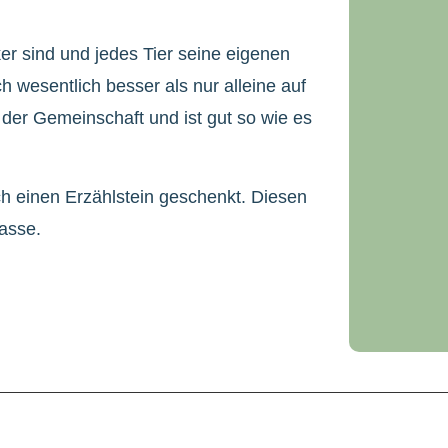
er sind und jedes Tier seine eigenen
wesentlich besser als nur alleine auf
n der Gemeinschaft und ist gut so wie es
h einen Erzählstein geschenkt. Diesen
lasse.