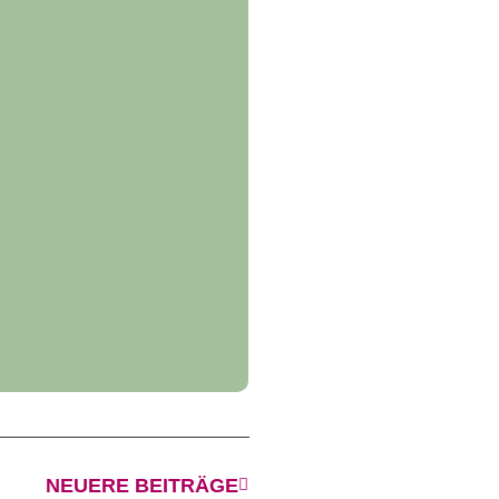
NEUERE BEITRÄGE