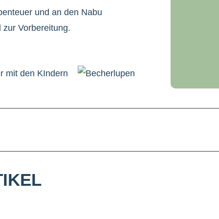
Abenteuer und an den Nabu
 zur Vorbereitung.
IKEL