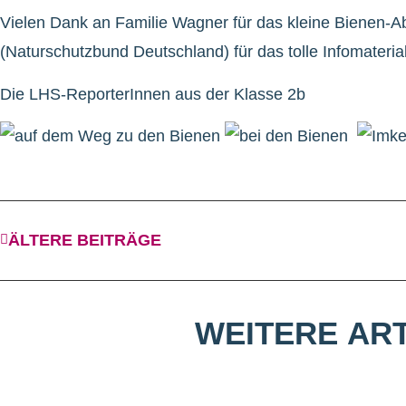
Vielen Dank an Familie Wagner für das kleine Bienen-
(Naturschutzbund Deutschland) für das tolle Infomaterial
Die LHS-ReporterInnen aus der Klasse 2b
ÄLTERE BEITRÄGE
WEITERE
ART