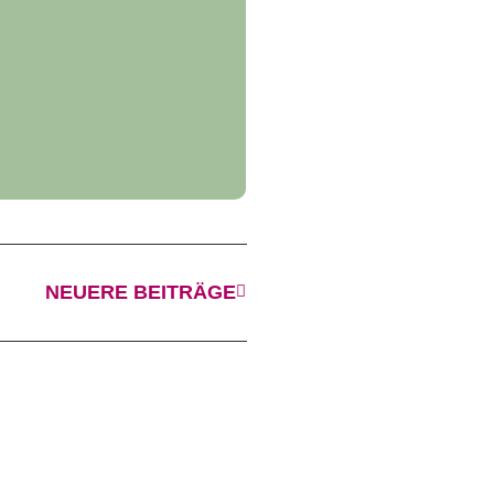
NEUERE BEITRÄGE