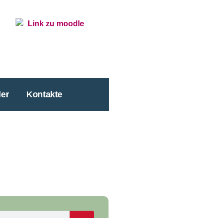
er
Kontakte