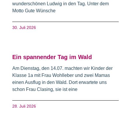
wunderschönen Ludwig in den Tag. Unter dem
Motto Gute Wünsche
30. Juli 2026
Ein spannender Tag im Wald
Am Dienstag, den 14.07. machten wir Kinder der
Klasse 1a mit Frau Wohlleber und zwei Mamas
einen Ausflug in den Wald. Dort erwartete uns
schon Frau Clasing, sie ist eine
28. Juli 2026