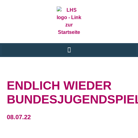
ENDLICH WIEDER
BUNDESJUGENDSPIE
08.07.22