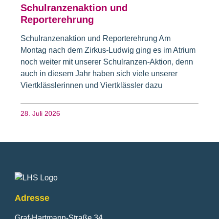
Schulranzenaktion und
Reporterehrung
Schulranzenaktion und Reporterehrung Am
Montag nach dem Zirkus-Ludwig ging es im Atrium
noch weiter mit unserer Schulranzen-Aktion, denn
auch in diesem Jahr haben sich viele unserer
Viertklässlerinnen und Viertklässler dazu
28. Juli 2026
Fusszeile
Adresse
Graf-Hartmann-Straße 34