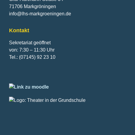
71706 Markgröningen
info@lhs-markgroeningen.de
Kontakt
Sekretariat geöffnet
von: 7:30 – 11:30 Uhr
Tel.: (07145) 92 23 10