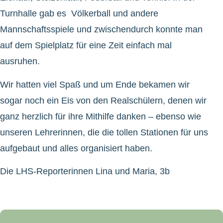
Turnhalle gab es Völkerball und andere
Mannschaftsspiele und zwischendurch konnte man
auf dem Spielplatz für eine Zeit einfach mal
ausruhen.
Wir hatten viel Spaß und um Ende bekamen wir
sogar noch ein Eis von den Realschülern, denen wir
ganz herzlich für ihre Mithilfe danken – ebenso wie
unseren Lehrerinnen, die die tollen Stationen für uns
aufgebaut und alles organisiert haben.
Die LHS-Reporterinnen Lina und Maria, 3b