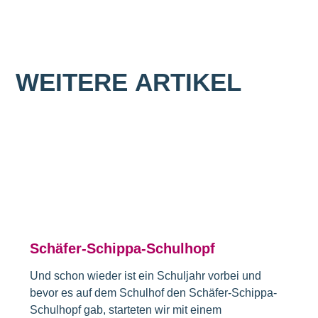
WEITERE
ARTIKEL
Schäfer-Schippa-Schulhopf
Und schon wieder ist ein Schuljahr vorbei und
bevor es auf dem Schulhof den Schäfer-Schippa-
Schulhopf gab, starteten wir mit einem