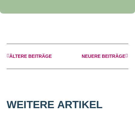
ÄLTERE BEITRÄGE
NEUERE BEITRÄGE
WEITERE
ARTIKEL