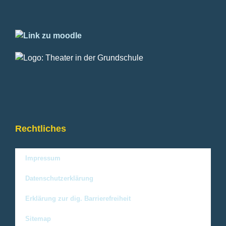
Rechtliches
Impressum
Datenschutzerklärung
Erklärung zur dig. Barrierefreiheit
Sitemap