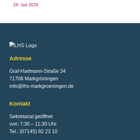
28. Juli 2026
Fusszeile
Adresse
Graf-Hartmann-Straße 34
71706 Markgröningen
info@lhs-markgroeningen.de
Kontakt
Sekretariat geöffnet
von: 7:30 – 11:30 Uhr
Tel.: (07145) 92 23 10