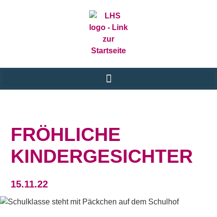
FRÖHLICHE
KINDERGESICHTER
15.11.22