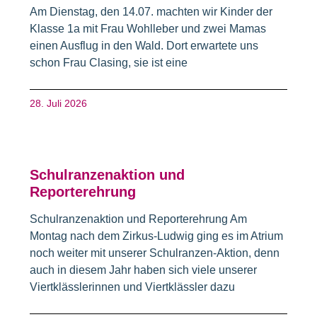
Am Dienstag, den 14.07. machten wir Kinder der
Klasse 1a mit Frau Wohlleber und zwei Mamas
einen Ausflug in den Wald. Dort erwartete uns
schon Frau Clasing, sie ist eine
28. Juli 2026
Schulranzenaktion und
Reporterehrung
Schulranzenaktion und Reporterehrung Am
Montag nach dem Zirkus-Ludwig ging es im Atrium
noch weiter mit unserer Schulranzen-Aktion, denn
auch in diesem Jahr haben sich viele unserer
Viertklässlerinnen und Viertklässler dazu