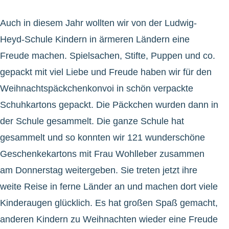
Auch in diesem Jahr wollten wir von der Ludwig-
Heyd-Schule Kindern in ärmeren Ländern eine
Freude machen. Spielsachen, Stifte, Puppen und co.
gepackt mit viel Liebe und Freude haben wir für den
Weihnachtspäckchenkonvoi in schön verpackte
Schuhkartons gepackt. Die Päckchen wurden dann in
der Schule gesammelt. Die ganze Schule hat
gesammelt und so konnten wir 121 wunderschöne
Geschenkekartons mit Frau Wohlleber zusammen
am Donnerstag weitergeben. Sie treten jetzt ihre
weite Reise in ferne Länder an und machen dort viele
Kinderaugen glücklich. Es hat großen Spaß gemacht,
anderen Kindern zu Weihnachten wieder eine Freude