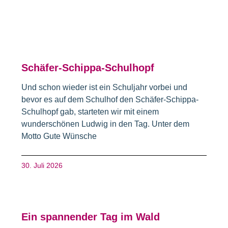
Schäfer-Schippa-Schulhopf
Und schon wieder ist ein Schuljahr vorbei und
bevor es auf dem Schulhof den Schäfer-Schippa-
Schulhopf gab, starteten wir mit einem
wunderschönen Ludwig in den Tag. Unter dem
Motto Gute Wünsche
30. Juli 2026
Ein spannender Tag im Wald