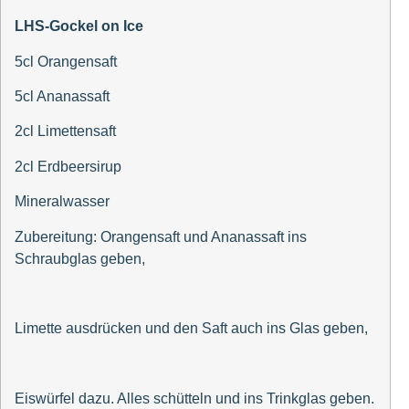
LHS-Gockel on Ice
5cl Orangensaft
5cl Ananassaft
2cl Limettensaft
2cl Erdbeersirup
Mineralwasser
Zubereitung: Orangensaft und Ananassaft ins
Schraubglas geben,
Limette ausdrücken und den Saft auch ins Glas geben,
Eiswürfel dazu. Alles schütteln und ins Trinkglas geben.