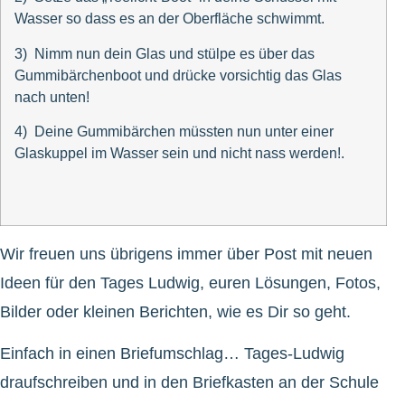
Wasser so dass es an der Oberfläche schwimmt.
3) Nimm nun dein Glas und stülpe es über das
Gummibärchenboot und drücke vorsichtig das Glas
nach unten!
4) Deine Gummibärchen müssten nun unter einer
Glaskuppel im Wasser sein und nicht nass werden!.
Wir freuen uns übrigens immer über Post mit neuen
Ideen für den Tages Ludwig, euren Lösungen, Fotos,
Bilder oder kleinen Berichten, wie es Dir so geht.
Einfach in einen Briefumschlag… Tages-Ludwig
draufschreiben und in den Briefkasten an der Schule