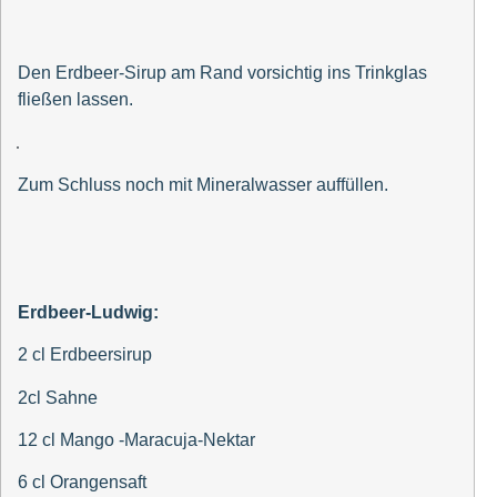
Den Erdbeer-Sirup am Rand vorsichtig ins Trinkglas
fließen lassen.
Zum Schluss noch mit Mineralwasser auffüllen.
Erdbeer-Ludwig:
2 cl Erdbeersirup
2cl Sahne
12 cl Mango -Maracuja-Nektar
6 cl Orangensaft