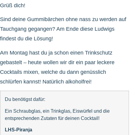
Grüß dich!
Sind deine Gummibärchen ohne nass zu werden auf
Tauchgang gegangen? Am Ende diese Ludwigs
findest du die Lösung!
Am Montag hast du ja schon einen Trinkschutz
gebastelt – heute wollen wir dir ein paar leckere
Cocktails mixen, welche du dann genüsslich
schlürfen kannst! Natürlich alkoholfrei!
Du benötigst dafür:
Ein Schraubglas, ein Trinkglas, Eiswürfel und die
entsprechenden Zutaten für deinen Cocktail!
LHS-Piranja