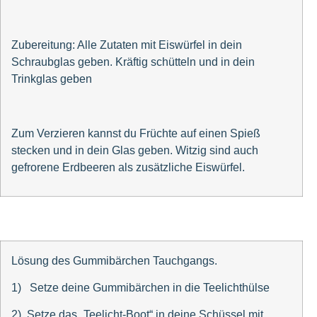
Zubereitung: Alle Zutaten mit Eiswürfel in dein
Schraubglas geben. Kräftig schütteln und in dein
Trinkglas geben
Zum Verzieren kannst du Früchte auf einen Spieß
stecken und in dein Glas geben. Witzig sind auch
gefrorene Erdbeeren als zusätzliche Eiswürfel.
Lösung des Gummibärchen Tauchgangs.
1) Setze deine Gummibärchen in die Teelichthülse
2) Setze das „Teelicht-Boot“ in deine Schüssel mit