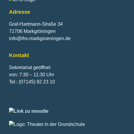
Adresse
Graf-Hartmann-Straße 34
71706 Markgröningen
info@lhs-markgroeningen.de
Kontakt
Sekretariat geöffnet
von: 7:30 – 11:30 Uhr
Tel.: (07145) 92 23 10