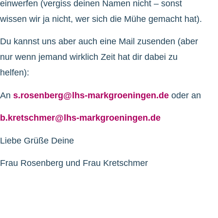
einwerfen (vergiss deinen Namen nicht – sonst
wissen wir ja nicht, wer sich die Mühe gemacht hat).
Du kannst uns aber auch eine Mail zusenden (aber
nur wenn jemand wirklich Zeit hat dir dabei zu
helfen):
An
s.rosenberg@lhs-markgroeningen.de
oder an
b.kretschmer@lhs-markgroeningen.de
Liebe Grüße Deine
Frau Rosenberg und Frau Kretschmer