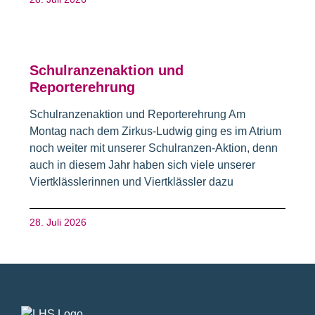
Schulranzenaktion und
Reporterehrung
Schulranzenaktion und Reporterehrung Am
Montag nach dem Zirkus-Ludwig ging es im Atrium
noch weiter mit unserer Schulranzen-Aktion, denn
auch in diesem Jahr haben sich viele unserer
Viertklässlerinnen und Viertklässler dazu
28. Juli 2026
Fusszeile