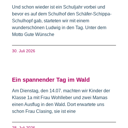
Und schon wieder ist ein Schuljahr vorbei und
bevor es auf dem Schulhof den Schäfer-Schippa-
Schulhopf gab, starteten wir mit einem
wunderschönen Ludwig in den Tag. Unter dem
Motto Gute Wünsche
30. Juli 2026
Ein spannender Tag im Wald
Am Dienstag, den 14.07. machten wir Kinder der
Klasse 1a mit Frau Wohlleber und zwei Mamas
einen Ausflug in den Wald. Dort erwartete uns
schon Frau Clasing, sie ist eine
28. Juli 2026