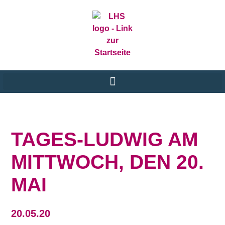
TAGES-LUDWIG AM
MITTWOCH, DEN 20.
MAI
20.05.20