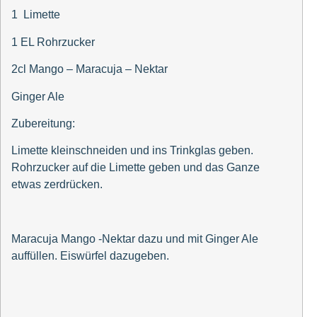
1 Limette
1 EL Rohrzucker
2cl Mango – Maracuja – Nektar
Ginger Ale
Zubereitung:
Limette kleinschneiden und ins Trinkglas geben.
Rohrzucker auf die Limette geben und das Ganze
etwas zerdrücken.
Maracuja Mango -Nektar dazu und mit Ginger Ale
auffüllen. Eiswürfel dazugeben.