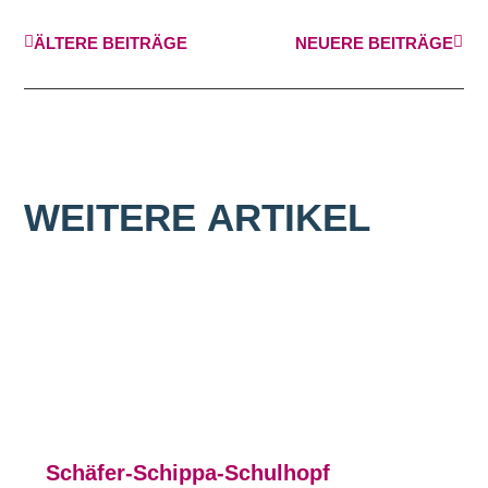
ÄLTERE BEITRÄGE
NEUERE BEITRÄGE
WEITERE
ARTIKEL
Schäfer-Schippa-Schulhopf