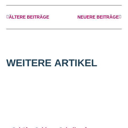
ÄLTERE BEITRÄGE
NEUERE BEITRÄGE
WEITERE
ARTIKEL