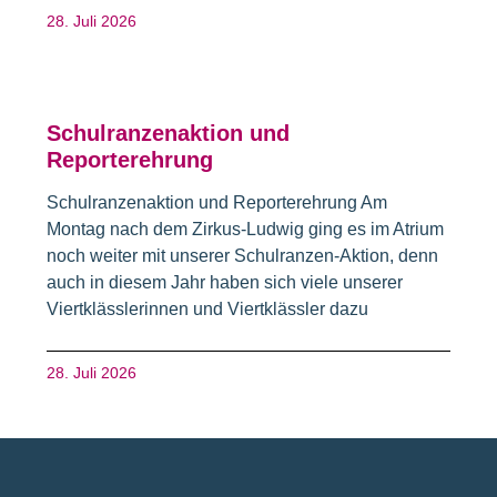
28. Juli 2026
Schulranzenaktion und
Reporterehrung
Schulranzenaktion und Reporterehrung Am
Montag nach dem Zirkus-Ludwig ging es im Atrium
noch weiter mit unserer Schulranzen-Aktion, denn
auch in diesem Jahr haben sich viele unserer
Viertklässlerinnen und Viertklässler dazu
28. Juli 2026
Fusszeile