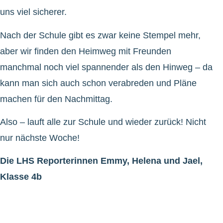
uns viel sicherer.
Nach der Schule gibt es zwar keine Stempel mehr,
aber wir finden den Heimweg mit Freunden
manchmal noch viel spannender als den Hinweg – da
kann man sich auch schon verabreden und Pläne
machen für den Nachmittag.
Also – lauft alle zur Schule und wieder zurück! Nicht
nur nächste Woche!
Die LHS Reporterinnen Emmy, Helena und Jael,
Klasse 4b