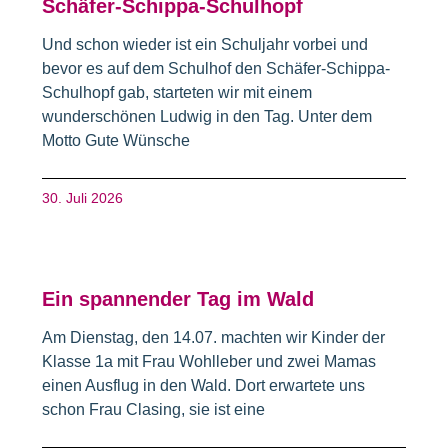
Schäfer-Schippa-Schulhopf
Und schon wieder ist ein Schuljahr vorbei und
bevor es auf dem Schulhof den Schäfer-Schippa-
Schulhopf gab, starteten wir mit einem
wunderschönen Ludwig in den Tag. Unter dem
Motto Gute Wünsche
30. Juli 2026
Ein spannender Tag im Wald
Am Dienstag, den 14.07. machten wir Kinder der
Klasse 1a mit Frau Wohlleber und zwei Mamas
einen Ausflug in den Wald. Dort erwartete uns
schon Frau Clasing, sie ist eine