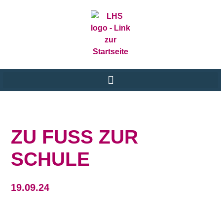
ZU FUSS ZUR S
CHULE
19.09.24