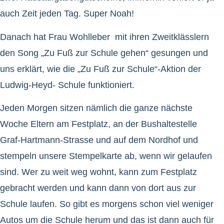
auch Zeit jeden Tag. Super Noah!
Danach hat Frau Wohlleber mit ihren Zweitklässlern
den Song „Zu Fuß zur Schule gehen“ gesungen und
uns erklärt, wie die „Zu Fuß zur Schule“-Aktion der
Ludwig-Heyd- Schule funktioniert.
Jeden Morgen sitzen nämlich die ganze nächste
Woche Eltern am Festplatz, an der Bushaltestelle
Graf-Hartmann-Strasse und auf dem Nordhof und
stempeln unsere Stempelkarte ab, wenn wir gelaufen
sind. Wer zu weit weg wohnt, kann zum Festplatz
gebracht werden und kann dann von dort aus zur
Schule laufen. So gibt es morgens schon viel weniger
Autos um die Schule herum und das ist dann auch für