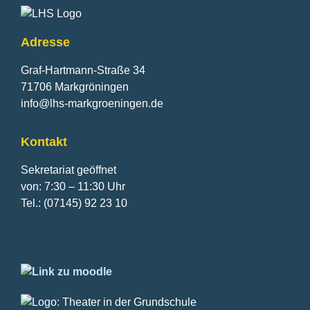
Adresse
Graf-Hartmann-Straße 34
71706 Markgröningen
info@lhs-markgroeningen.de
Kontakt
Sekretariat geöffnet
von: 7:30 – 11:30 Uhr
Tel.: (07145) 92 23 10