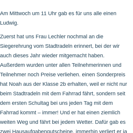
Am Mittwoch um 11 Uhr gab es für uns alle einen
Ludwig.
Zuerst hat uns Frau Lechler nochmal an die
Siegerehrung vom Stadtradeln erinnert, bei der wir
auch dieses Jahr wieder mitgemacht haben.
Außerdem wurden unter allen Teilnehmerinnen und
Teilnehmer noch Preise verliehen. einen Sonderpreis
hat Noah aus der Klasse 2b erhalten, weil er nicht nur
beim Stadtradeln mit dem Fahrrad fährt, sondern seit
dem ersten Schultag bei uns jeden Tag mit dem
Fahrrad kommt – immer! Und er hat einen ziemlich
weiten Weg und fährt bei jedem Wetter. Dafür gab es
zwei Hausaufgabengutscheine, immerhin verliert er ja