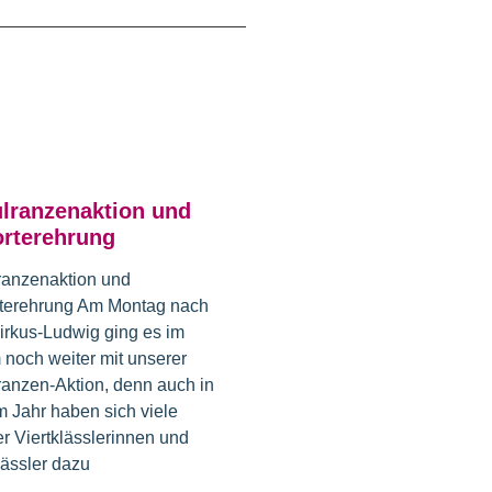
lranzenaktion und
rterehrung
ranzenaktion und
terehrung Am Montag nach
irkus-Ludwig ging es im
 noch weiter mit unserer
anzen-Aktion, denn auch in
 Jahr haben sich viele
r Viertklässlerinnen und
lässler dazu