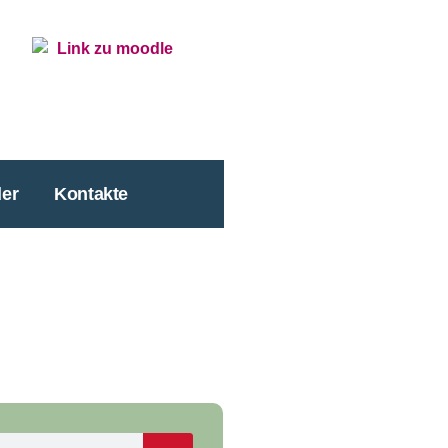
er
Kontakte