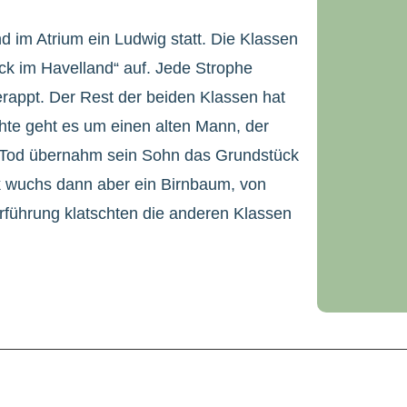
im Atrium ein Ludwig statt. Die Klassen
ck im Havelland“ auf. Jede Strophe
rappt. Der Rest der beiden Klassen hat
hte geht es um einen alten Mann, der
 Tod übernahm sein Sohn das Grundstück
k wuchs dann aber ein Birnbaum, von
führung klatschten die anderen Klassen