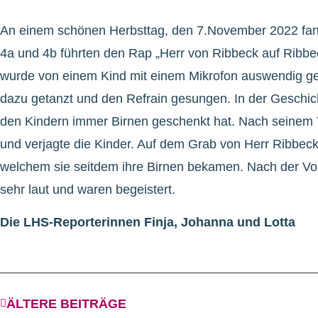
An einem schönen Herbsttag, den 7.November 2022 fand 
4a und 4b führten den Rap „Herr von Ribbeck auf Ribbe
wurde von einem Kind mit einem Mikrofon auswendig ge
dazu getanzt und den Refrain gesungen. In der Geschic
den Kindern immer Birnen geschenkt hat. Nach seinem
und verjagte die Kinder. Auf dem Grab von Herr Ribbec
welchem sie seitdem ihre Birnen bekamen. Nach der Vor
sehr laut und waren begeistert.
Die LHS-Reporterinnen Finja, Johanna und Lotta
ÄLTERE BEITRÄGE