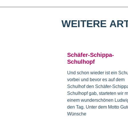
WEITERE
ART
Schäfer-Schippa-
Schulhopf
Und schon wieder ist ein Schu
vorbei und bevor es auf dem
Schulhof den Schäfer-Schipp
Schulhopf gab, starteten wir m
einem wunderschönen Ludwig
den Tag. Unter dem Motto Gut
Wünsche