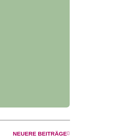
NEUERE BEITRÄGE