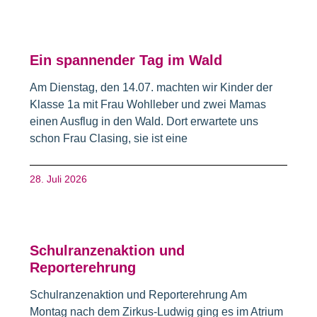
Ein spannender Tag im Wald
Am Dienstag, den 14.07. machten wir Kinder der
Klasse 1a mit Frau Wohlleber und zwei Mamas
einen Ausflug in den Wald. Dort erwartete uns
schon Frau Clasing, sie ist eine
28. Juli 2026
Schulranzenaktion und
Reporterehrung
Schulranzenaktion und Reporterehrung Am
Montag nach dem Zirkus-Ludwig ging es im Atrium