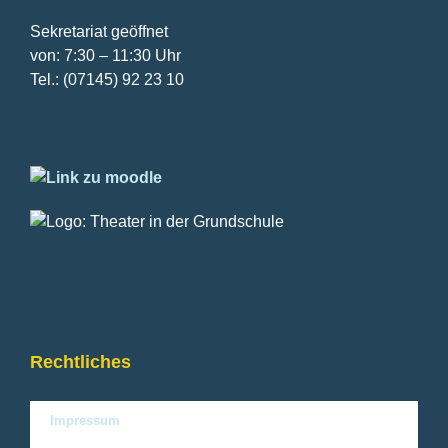
Sekretariat geöffnet
von: 7:30 – 11:30 Uhr
Tel.: (07145) 92 23 10
Rechtliches
Impressum