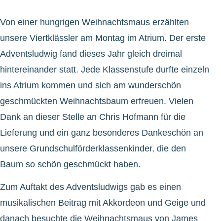
Von einer hungrigen Weihnachtsmaus erzählten
unsere Viertklässler am Montag im Atrium. Der erste
Adventsludwig fand dieses Jahr gleich dreimal
hintereinander statt. Jede Klassenstufe durfte einzeln
ins Atrium kommen und sich am wunderschön
geschmückten Weihnachtsbaum erfreuen. Vielen
Dank an dieser Stelle an Chris Hofmann für die
Lieferung und ein ganz besonderes Dankeschön an
unsere Grundschulförderklassenkinder, die den
Baum so schön geschmückt haben.
Zum Auftakt des Adventsludwigs gab es einen
musikalischen Beitrag mit Akkordeon und Geige und
danach besuchte die Weihnachtsmaus von James