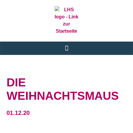
DIE
WEIHNACHTSMAUS
01.12.20