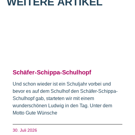
WEITERE
ARTIKEL
Schäfer-Schippa-Schulhopf
Und schon wieder ist ein Schuljahr vorbei und
bevor es auf dem Schulhof den Schäfer-Schippa-
Schulhopf gab, starteten wir mit einem
wunderschönen Ludwig in den Tag. Unter dem
Motto Gute Wünsche
30. Juli 2026