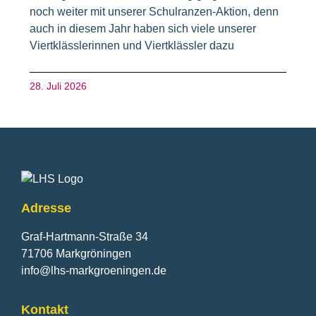
noch weiter mit unserer Schulranzen-Aktion, denn
auch in diesem Jahr haben sich viele unserer
Viertklässlerinnen und Viertklässler dazu
28. Juli 2026
Fusszeile
Adresse
Graf-Hartmann-Straße 34
71706 Markgröningen
info@lhs-markgroeningen.de
Kontakt