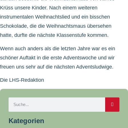
Krüss unsere Kinder. Nach einem weiteren
instrumentalen Weihnachtslied und ein bisschen
Schokolade, die die Weihnachtsmaus übersehen
hatte, durfte die nächste Klassenstufe kommen.
Wenn auch anders als die letzten Jahre war es ein
schöner Auftakt in die erste Adventswoche und wir
freuen uns sehr auf die nächsten Adventsludwige.
Die LHS-Redaktion
Kategorien