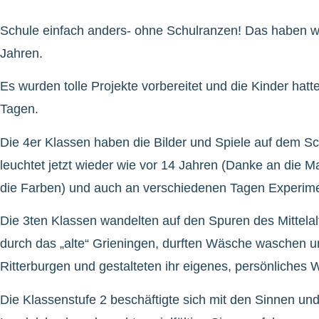
Schule einfach anders- ohne Schulranzen! Das haben wir
Jahren.
Es wurden tolle Projekte vorbereitet und die Kinder hat
Tagen.
Die 4er Klassen haben die Bilder und Spiele auf dem Sc
leuchtet jetzt wieder wie vor 14 Jahren (Danke an die 
die Farben) und auch an verschiedenen Tagen Experime
Die 3ten Klassen wandelten auf den Spuren des Mittela
durch das „alte“ Grieningen, durften Wäsche waschen 
Ritterburgen und gestalteten ihr eigenes, persönliches
Die Klassenstufe 2 beschäftigte sich mit den Sinnen u