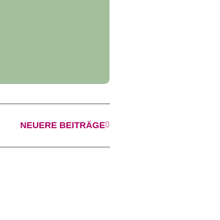
NEUERE BEITRÄGE