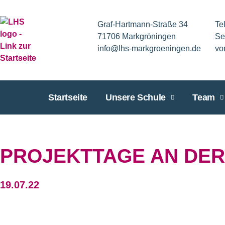
Graf-Hartmann-Straße 34
Te
71706 Markgröningen
Se
info@lhs-markgroeningen.de
vo
Startseite
Unsere Schule
Team
PROJEKTTAGE AN DER
19.07.22