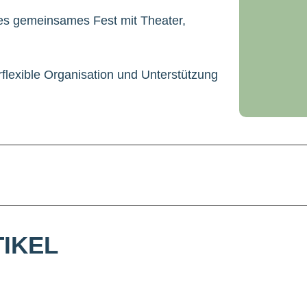
es gemeinsames Fest mit Theater,
rflexible Organisation und Unterstützung
IKEL