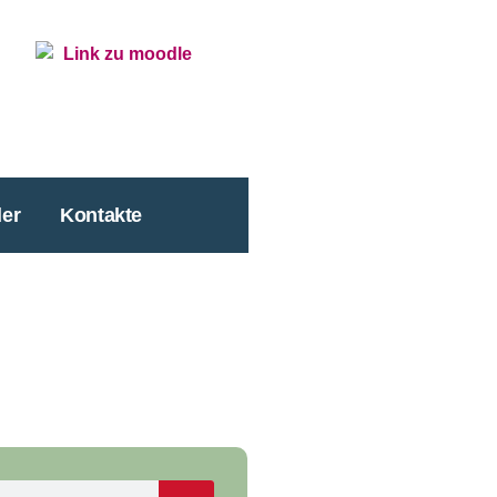
er
Kontakte