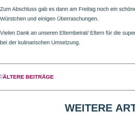
Zum Abschluss gab es dann am Freitag noch ein schön
Würstchen und einigen Überraschungen.
Vielen Dank an unseren Elternbeirat/ Eltern für die supe
bei der kulinarischen Umsetzung.
ÄLTERE BEITRÄGE
WEITERE
ART