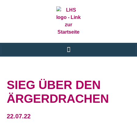
SIEG ÜBER DEN
ÄRGERDRACHEN
22.07.22