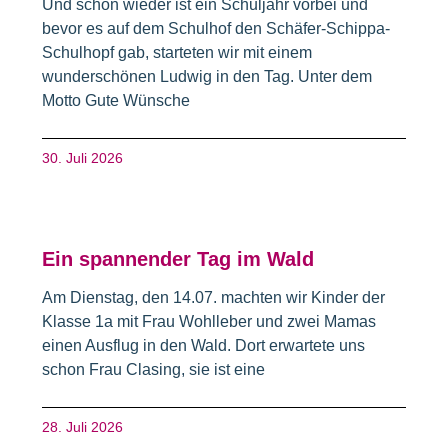
Und schon wieder ist ein Schuljahr vorbei und
bevor es auf dem Schulhof den Schäfer-Schippa-
Schulhopf gab, starteten wir mit einem
wunderschönen Ludwig in den Tag. Unter dem
Motto Gute Wünsche
30. Juli 2026
Ein spannender Tag im Wald
Am Dienstag, den 14.07. machten wir Kinder der
Klasse 1a mit Frau Wohlleber und zwei Mamas
einen Ausflug in den Wald. Dort erwartete uns
schon Frau Clasing, sie ist eine
28. Juli 2026