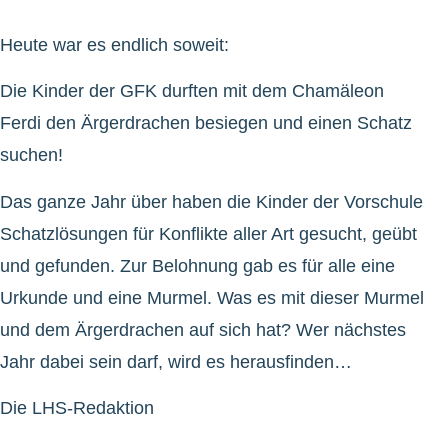
Heute war es endlich soweit:
Die Kinder der GFK durften mit dem Chamäleon
Ferdi den Ärgerdrachen besiegen und einen Schatz
suchen!
Das ganze Jahr über haben die Kinder der Vorschule
Schatzlösungen für Konflikte aller Art gesucht, geübt
und gefunden. Zur Belohnung gab es für alle eine
Urkunde und eine Murmel. Was es mit dieser Murmel
und dem Ärgerdrachen auf sich hat? Wer nächstes
Jahr dabei sein darf, wird es herausfinden…
Die LHS-Redaktion