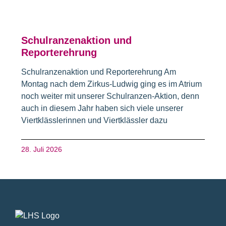
Schulranzenaktion und
Reporterehrung
Schulranzenaktion und Reporterehrung Am
Montag nach dem Zirkus-Ludwig ging es im Atrium
noch weiter mit unserer Schulranzen-Aktion, denn
auch in diesem Jahr haben sich viele unserer
Viertklässlerinnen und Viertklässler dazu
28. Juli 2026
Fusszeile