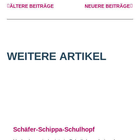
ÄLTERE BEITRÄGE
NEUERE BEITRÄGE
WEITERE
ARTIKEL
Schäfer-Schippa-Schulhopf