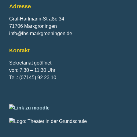
Adresse
Graf-Hartmann-Straße 34
71706 Markgröningen
info@lhs-markgroeningen.de
Kontakt
Sekretariat geöffnet
von: 7:30 – 11:30 Uhr
Tel.: (07145) 92 23 10