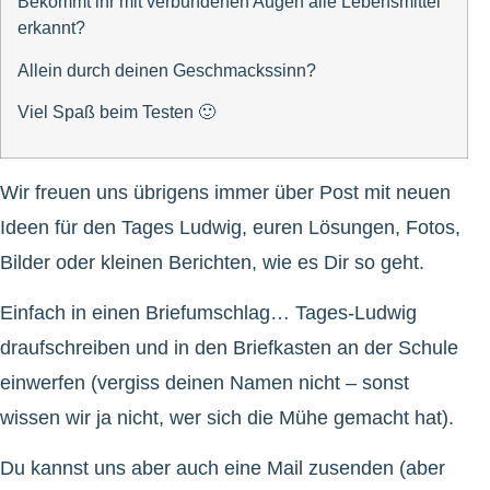
Bekommt ihr mit verbundenen Augen alle Lebensmittel
erkannt?
Allein durch deinen Geschmackssinn?
Viel Spaß beim Testen 🙂
Wir freuen uns übrigens immer über Post mit neuen
Ideen für den Tages Ludwig, euren Lösungen, Fotos,
Bilder oder kleinen Berichten, wie es Dir so geht.
Einfach in einen Briefumschlag… Tages-Ludwig
draufschreiben und in den Briefkasten an der Schule
einwerfen (vergiss deinen Namen nicht – sonst
wissen wir ja nicht, wer sich die Mühe gemacht hat).
Du kannst uns aber auch eine Mail zusenden (aber