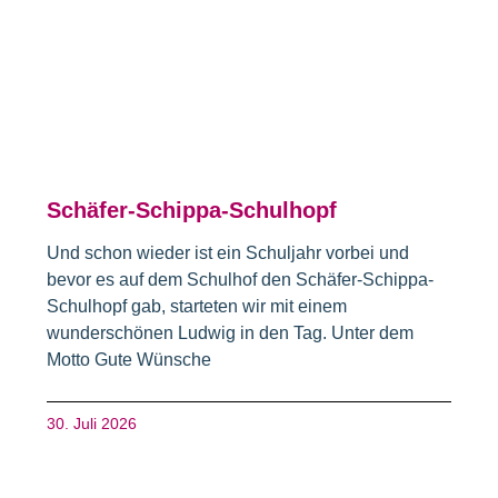
Schäfer-Schippa-Schulhopf
Und schon wieder ist ein Schuljahr vorbei und
bevor es auf dem Schulhof den Schäfer-Schippa-
Schulhopf gab, starteten wir mit einem
wunderschönen Ludwig in den Tag. Unter dem
Motto Gute Wünsche
30. Juli 2026