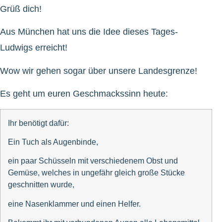
Grüß dich!
Aus München hat uns die Idee dieses Tages-
Ludwigs erreicht!
Wow wir gehen sogar über unsere Landesgrenze!
Es geht um euren Geschmackssinn heute:
Ihr benötigt dafür:
Ein Tuch als Augenbinde,
ein paar Schüsseln mit verschiedenem Obst und
Gemüse, welches in ungefähr gleich große Stücke
geschnitten wurde,
eine Nasenklammer und einen Helfer.