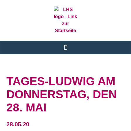
TAGES-LUDWIG AM
DONNERSTAG, DEN
28. MAI
28.05.20