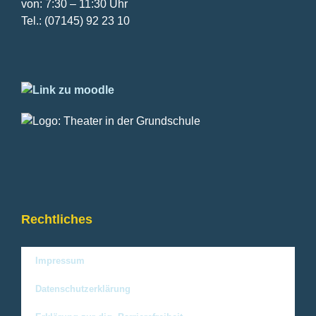
von: 7:30 – 11:30 Uhr
Tel.: (07145) 92 23 10
Rechtliches
Impressum
Datenschutzerklärung