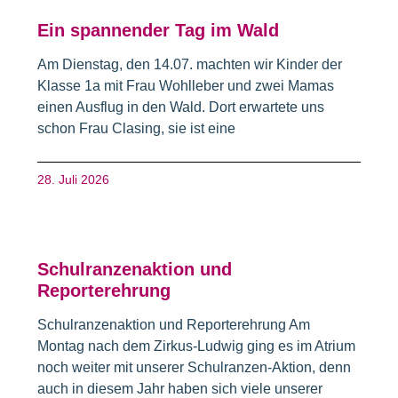
Ein spannender Tag im Wald
Am Dienstag, den 14.07. machten wir Kinder der
Klasse 1a mit Frau Wohlleber und zwei Mamas
einen Ausflug in den Wald. Dort erwartete uns
schon Frau Clasing, sie ist eine
28. Juli 2026
Schulranzenaktion und
Reporterehrung
Schulranzenaktion und Reporterehrung Am
Montag nach dem Zirkus-Ludwig ging es im Atrium
noch weiter mit unserer Schulranzen-Aktion, denn
auch in diesem Jahr haben sich viele unserer