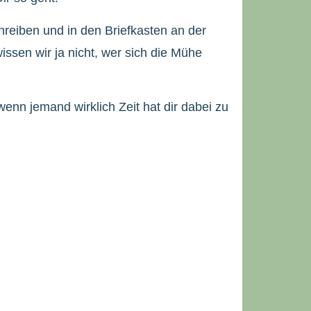
reiben und in den Briefkasten an der
ssen wir ja nicht, wer sich die Mühe
enn jemand wirklich Zeit hat dir dabei zu