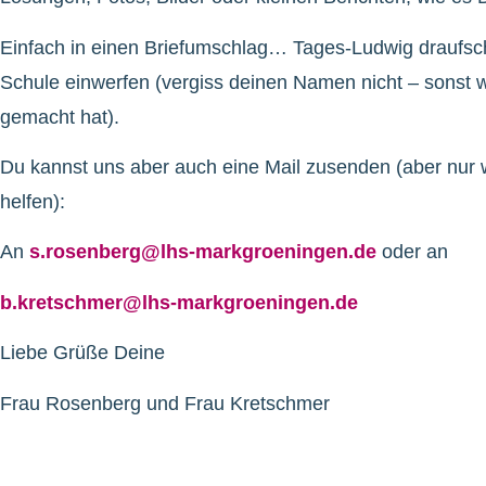
Einfach in einen Briefumschlag… Tages-Ludwig draufsch
Schule einwerfen (vergiss deinen Namen nicht – sonst wi
gemacht hat).
Du kannst uns aber auch eine Mail zusenden (aber nur w
helfen):
An
s.rosenberg@lhs-markgroeningen.de
oder an
b.kretschmer@lhs-markgroeningen.de
Liebe Grüße Deine
Frau Rosenberg und Frau Kretschmer