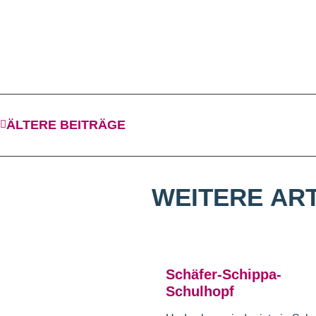
ÄLTERE BEITRÄGE
WEITERE
ART
Schäfer-Schippa-
Schulhopf