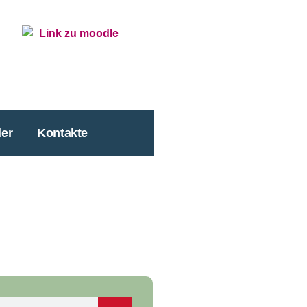
er
Kontakte