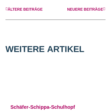
ÄLTERE BEITRÄGE
NEUERE BEITRÄGE
WEITERE
ARTIKEL
Schäfer-Schippa-Schulhopf