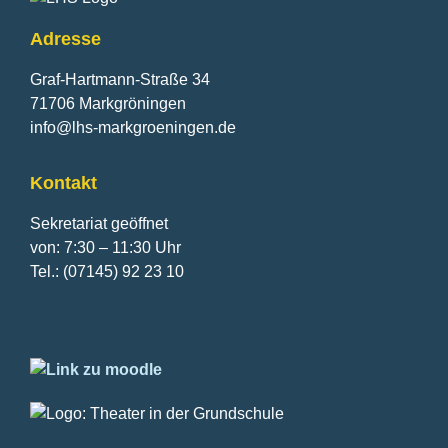
Adresse
Graf-Hartmann-Straße 34
71706 Markgröningen
info@lhs-markgroeningen.de
Kontakt
Sekretariat geöffnet
von: 7:30 – 11:30 Uhr
Tel.: (07145) 92 23 10