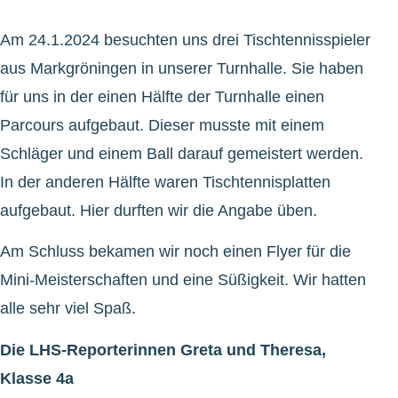
Am 24.1.2024 besuchten uns drei Tischtennisspieler
aus Markgröningen in unserer Turnhalle. Sie haben
für uns in der einen Hälfte der Turnhalle einen
Parcours aufgebaut. Dieser musste mit einem
Schläger und einem Ball darauf gemeistert werden.
In der anderen Hälfte waren Tischtennisplatten
aufgebaut. Hier durften wir die Angabe üben.
Am Schluss bekamen wir noch einen Flyer für die
Mini-Meisterschaften und eine Süßigkeit. Wir hatten
alle sehr viel Spaß.
Die LHS-Reporterinnen Greta und Theresa,
Klasse 4a