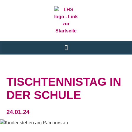
TISCHTENNISTAG IN
DER SCHULE
24.01.24