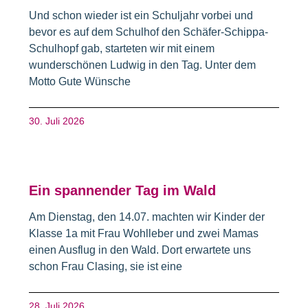
Und schon wieder ist ein Schuljahr vorbei und
bevor es auf dem Schulhof den Schäfer-Schippa-
Schulhopf gab, starteten wir mit einem
wunderschönen Ludwig in den Tag. Unter dem
Motto Gute Wünsche
30. Juli 2026
Ein spannender Tag im Wald
Am Dienstag, den 14.07. machten wir Kinder der
Klasse 1a mit Frau Wohlleber und zwei Mamas
einen Ausflug in den Wald. Dort erwartete uns
schon Frau Clasing, sie ist eine
28. Juli 2026