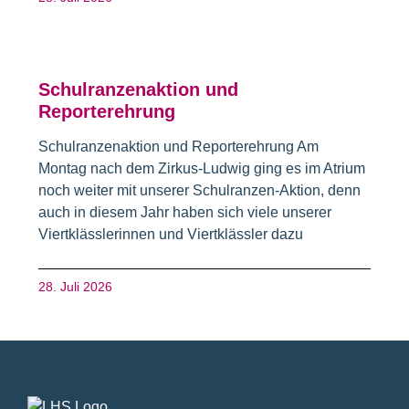
Schulranzenaktion und
Reporterehrung
Schulranzenaktion und Reporterehrung Am
Montag nach dem Zirkus-Ludwig ging es im Atrium
noch weiter mit unserer Schulranzen-Aktion, denn
auch in diesem Jahr haben sich viele unserer
Viertklässlerinnen und Viertklässler dazu
28. Juli 2026
Fusszeile