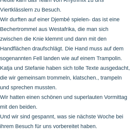
Heute kam das Team von Rhythmix zu uns
Viertklässlern zu Besuch.
Wir durften auf einer Djembé spielen- das ist eine
Bechertrommel aus Westafrika, die man sich
zwischen die Knie klemmt und dann mit den
Handflächen draufschlägt. Die Hand muss auf dem
sogenannten Fell landen wie auf einem Trampolin.
Katja und Stefanie haben sich tolle Texte ausgedacht,
die wir gemeinsam trommeln, klatschen., trampeln
und sprechen mussten.
Wir hatten einen schönen und superlauten Vormittag
mit den beiden.
Und wir sind gespannt, was sie nächste Woche bei
ihrem Besuch für uns vorbereitet haben.