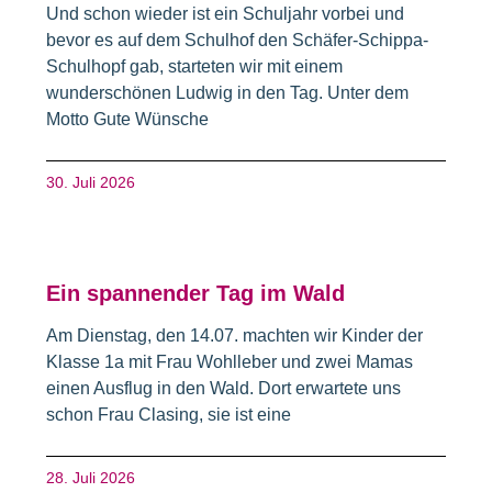
Und schon wieder ist ein Schuljahr vorbei und
bevor es auf dem Schulhof den Schäfer-Schippa-
Schulhopf gab, starteten wir mit einem
wunderschönen Ludwig in den Tag. Unter dem
Motto Gute Wünsche
30. Juli 2026
Ein spannender Tag im Wald
Am Dienstag, den 14.07. machten wir Kinder der
Klasse 1a mit Frau Wohlleber und zwei Mamas
einen Ausflug in den Wald. Dort erwartete uns
schon Frau Clasing, sie ist eine
28. Juli 2026