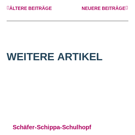
ÄLTERE BEITRÄGE
NEUERE BEITRÄGE
WEITERE
ARTIKEL
Schäfer-Schippa-Schulhopf