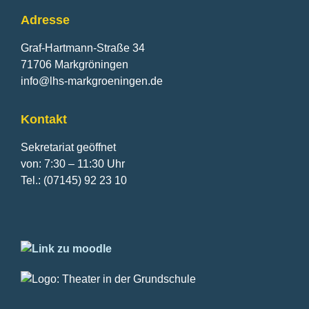
Adresse
Graf-Hartmann-Straße 34
71706 Markgröningen
info@lhs-markgroeningen.de
Kontakt
Sekretariat geöffnet
von: 7:30 – 11:30 Uhr
Tel.: (07145) 92 23 10