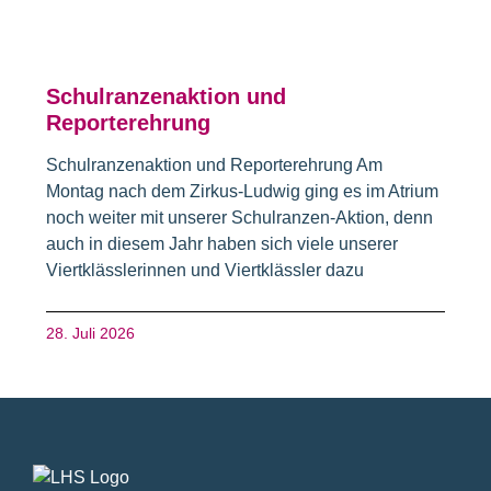
Schulranzenaktion und
Reporterehrung
Schulranzenaktion und Reporterehrung Am
Montag nach dem Zirkus-Ludwig ging es im Atrium
noch weiter mit unserer Schulranzen-Aktion, denn
auch in diesem Jahr haben sich viele unserer
Viertklässlerinnen und Viertklässler dazu
28. Juli 2026
Fusszeile