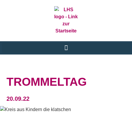
TROMMELTAG
20.09.22