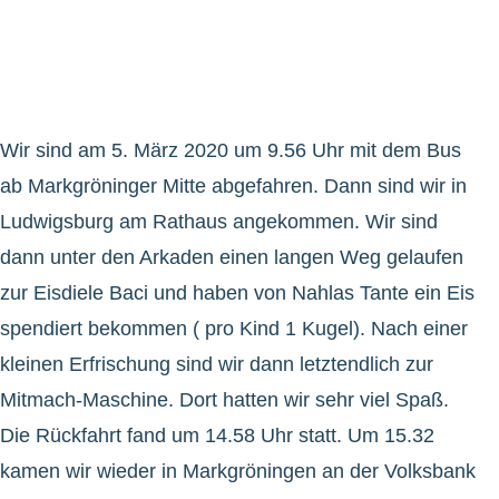
Wir sind am 5. März 2020 um 9.56 Uhr mit dem Bus
ab Markgröninger Mitte abgefahren. Dann sind wir in
Ludwigsburg am Rathaus angekommen. Wir sind
dann unter den Arkaden einen langen Weg gelaufen
zur Eisdiele Baci und haben von Nahlas Tante ein Eis
spendiert bekommen ( pro Kind 1 Kugel). Nach einer
kleinen Erfrischung sind wir dann letztendlich zur
Mitmach-Maschine. Dort hatten wir sehr viel Spaß.
Die Rückfahrt fand um 14.58 Uhr statt. Um 15.32
kamen wir wieder in Markgröningen an der Volksbank