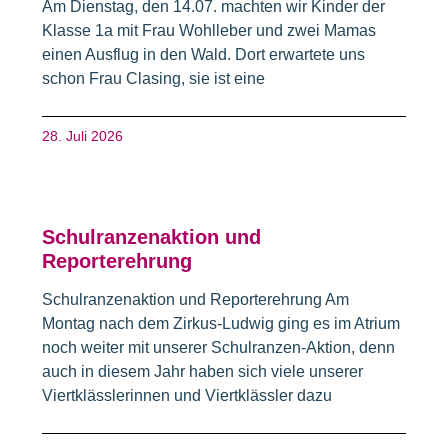
Am Dienstag, den 14.07. machten wir Kinder der
Klasse 1a mit Frau Wohlleber und zwei Mamas
einen Ausflug in den Wald. Dort erwartete uns
schon Frau Clasing, sie ist eine
28. Juli 2026
Schulranzenaktion und
Reporterehrung
Schulranzenaktion und Reporterehrung Am
Montag nach dem Zirkus-Ludwig ging es im Atrium
noch weiter mit unserer Schulranzen-Aktion, denn
auch in diesem Jahr haben sich viele unserer
Viertklässlerinnen und Viertklässler dazu