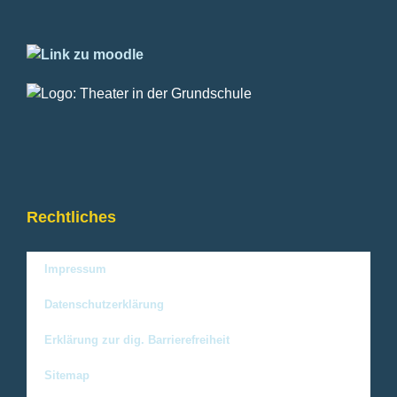
Rechtliches
Impressum
Datenschutzerklärung
Erklärung zur dig. Barrierefreiheit
Sitemap