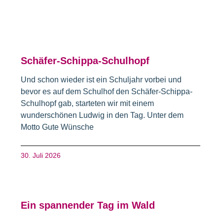
Schäfer-Schippa-Schulhopf
Und schon wieder ist ein Schuljahr vorbei und
bevor es auf dem Schulhof den Schäfer-Schippa-
Schulhopf gab, starteten wir mit einem
wunderschönen Ludwig in den Tag. Unter dem
Motto Gute Wünsche
30. Juli 2026
Ein spannender Tag im Wald