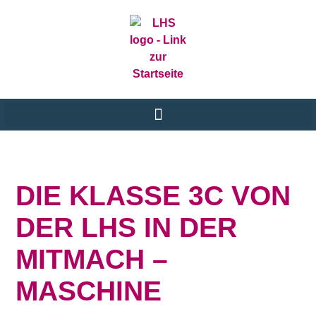
DIE KLASSE 3C VON
DER LHS IN DER
MITMACH –
MASCHINE