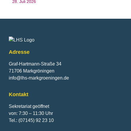
28. Juli 2026
Fusszeile
Adresse
Graf-Hartmann-Straße 34
71706 Markgröningen
info@lhs-markgroeningen.de
Kontakt
Sekretariat geöffnet
von: 7:30 – 11:30 Uhr
Tel.: (07145) 92 23 10