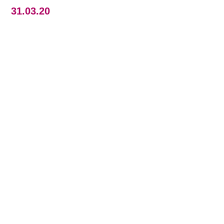
31.03.20