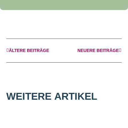
ÄLTERE BEITRÄGE
NEUERE BEITRÄGE
WEITERE
ARTIKEL