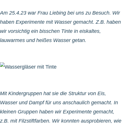
Am 25.4.23 war Frau Liebing bei uns zu Besuch. Wir
haben Experimente mit Wasser gemacht. Z.B. haben
wir vorsichtig ein bisschen Tinte in eiskaltes,
lauwarmes und heißes Wasser getan.
Mit Kindergruppen hat sie die Struktur von Eis,
Wasser und Dampf für uns anschaulich gemacht. In
kleinen Gruppen haben wir Experimente gemacht,
z.B. mit Filzstiftfarben. Wir konnten ausprobieren, wie