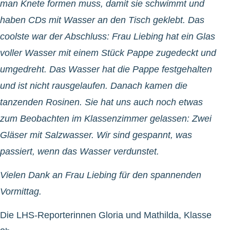
man Knete formen muss, damit sie schwimmt und
haben CDs mit Wasser an den Tisch geklebt. Das
coolste war der Abschluss: Frau Liebing hat ein Glas
voller Wasser mit einem Stück Pappe zugedeckt und
umgedreht. Das Wasser hat die Pappe festgehalten
und ist nicht rausgelaufen. Danach kamen die
tanzenden Rosinen. Sie hat uns auch noch etwas
zum Beobachten im Klassenzimmer gelassen: Zwei
Gläser mit Salzwasser. Wir sind gespannt, was
passiert, wenn das Wasser verdunstet.
Vielen Dank an Frau Liebing für den spannenden
Vormittag.
Die LHS-Reporterinnen Gloria und Mathilda, Klasse