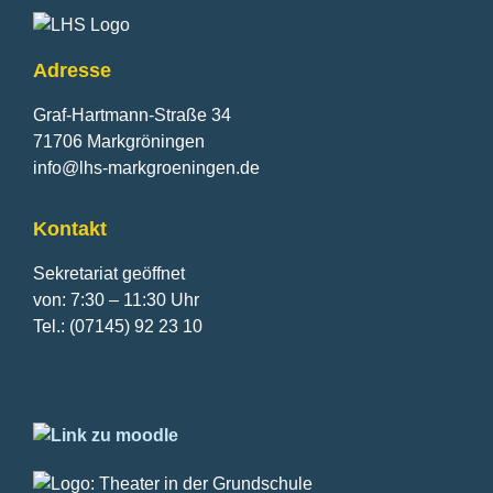
Adresse
Graf-Hartmann-Straße 34
71706 Markgröningen
info@lhs-markgroeningen.de
Kontakt
Sekretariat geöffnet
von: 7:30 – 11:30 Uhr
Tel.: (07145) 92 23 10