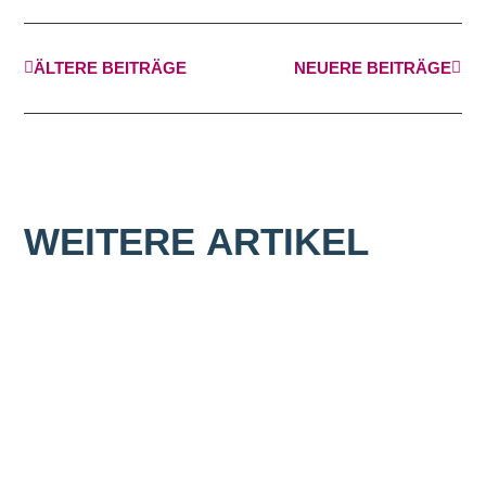
ÄLTERE BEITRÄGE
NEUERE BEITRÄGE
WEITERE
ARTIKEL