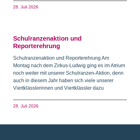
28. Juli 2026
Schulranzenaktion und
Reporterehrung
Schulranzenaktion und Reporterehrung Am
Montag nach dem Zirkus-Ludwig ging es im Atrium
noch weiter mit unserer Schulranzen-Aktion, denn
auch in diesem Jahr haben sich viele unserer
Viertklässlerinnen und Viertklässler dazu
28. Juli 2026
Fusszeile