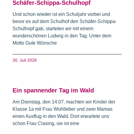
Schäfer-Schippa-Schulhopf
Und schon wieder ist ein Schuljahr vorbei und
bevor es auf dem Schulhof den Schäfer-Schippa-
Schulhopf gab, starteten wir mit einem
wunderschönen Ludwig in den Tag. Unter dem
Motto Gute Wünsche
30. Juli 2026
Ein spannender Tag im Wald
Am Dienstag, den 14.07. machten wir Kinder der
Klasse 1a mit Frau Wohlleber und zwei Mamas
einen Ausflug in den Wald. Dort erwartete uns
schon Frau Clasing, sie ist eine