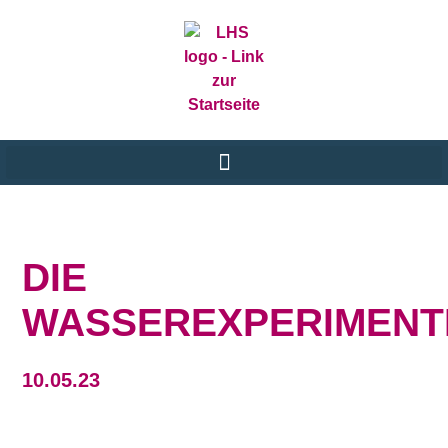
DIE
WASSEREXPERIMENT
10.05.23