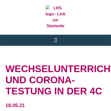
WECHSELUNTERRICH
UND CORONA-
TESTUNG IN DER 4C
18.05.21