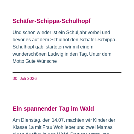
Schäfer-Schippa-Schulhopf
Und schon wieder ist ein Schuljahr vorbei und
bevor es auf dem Schulhof den Schäfer-Schippa-
Schulhopf gab, starteten wir mit einem
wunderschönen Ludwig in den Tag. Unter dem
Motto Gute Wünsche
30. Juli 2026
Ein spannender Tag im Wald
Am Dienstag, den 14.07. machten wir Kinder der
Klasse 1a mit Frau Wohlleber und zwei Mamas