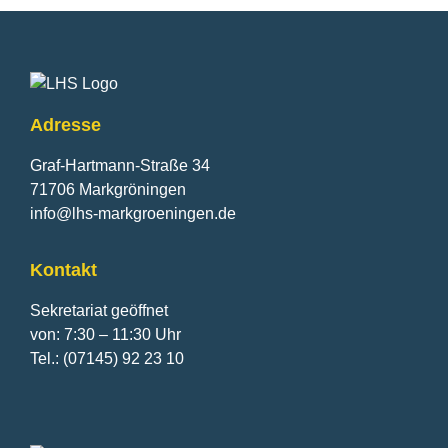
Fusszeile
Adresse
Graf-Hartmann-Straße 34
71706 Markgröningen
info@lhs-markgroeningen.de
Kontakt
Sekretariat geöffnet
von: 7:30 – 11:30 Uhr
Tel.: (07145) 92 23 10