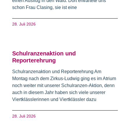
einen Ausflug in den Wald. Dort erwartete uns
schon Frau Clasing, sie ist eine
28. Juli 2026
Schulranzenaktion und
Reporterehrung
Schulranzenaktion und Reporterehrung Am
Montag nach dem Zirkus-Ludwig ging es im Atrium
noch weiter mit unserer Schulranzen-Aktion, denn
auch in diesem Jahr haben sich viele unserer
Viertklässlerinnen und Viertklässler dazu
28. Juli 2026