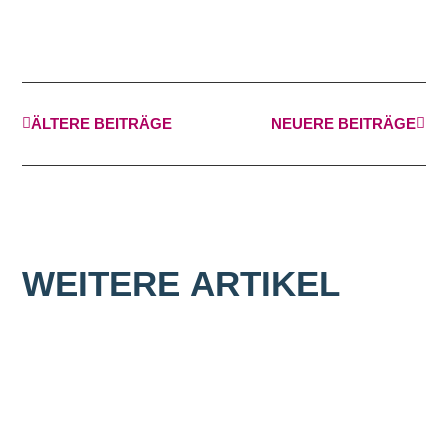
ÄLTERE BEITRÄGE
NEUERE BEITRÄGE
WEITERE
ARTIKEL