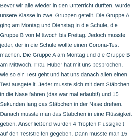
Bevor wir alle wieder in den Unterricht durften, wurde
unsere Klasse in zwei Gruppen geteilt. Die Gruppe A
ging am Montag und Dienstag in die Schule, die
Gruppe B von Mittwoch bis Freitag. Jedoch musste
jeder, der in die Schule wollte einen Corona-Test
machen. Die Gruppe A am Montag und die Gruppe B
am Mittwoch. Frau Huber hat mit uns besprochen,
wie so ein Test geht und hat uns danach allen einen
Test ausgeteilt. Jeder musste sich mit dem Stäbchen
in die Nase fahren (das war mal erlaubt!) und 15
Sekunden lang das Stäbchen in der Nase drehen.
Danach musste man das Stäbchen in eine Flüssigkeit
geben. Anschließend wurden 4 Tropfen Flüssigkeit
auf den Teststreifen gegeben. Dann musste man 15